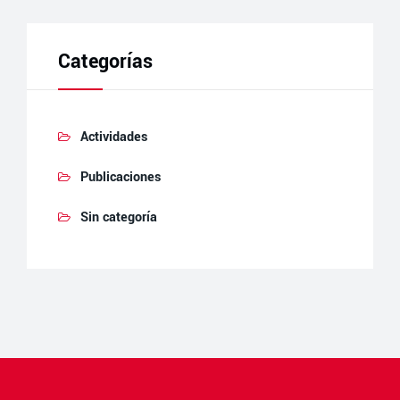
Categorías
Actividades
Publicaciones
Sin categoría