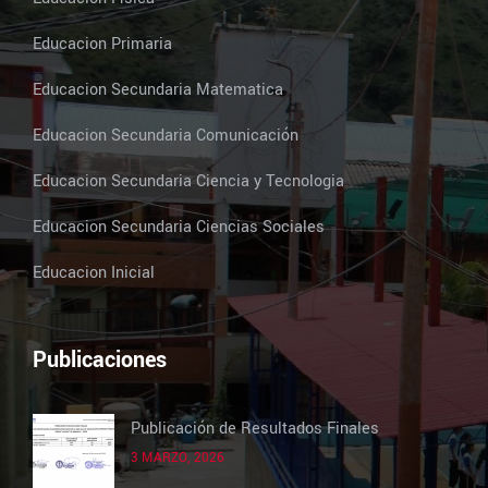
Educacion Primaria
Educacion Secundaria Matematica
Educacion Secundaria Comunicación
Educacion Secundaria Ciencia y Tecnologia
Educacion Secundaria Ciencias Sociales
Educacion Inicial
Publicaciones
Publicación de Resultados Finales
3 MARZO, 2026