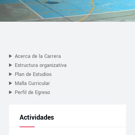
Acerca de la Carrera
Estructura organizativa
Plan de Estudios
Malla Curricular
Perfil de Egreso
Actividades