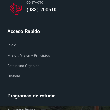
CONTACTO
(083) 200510
Acceso Rapido
Inicio
Mision, Vision y Principios
Estructura Organica
Historia
Programas de estudio
Educacion Física