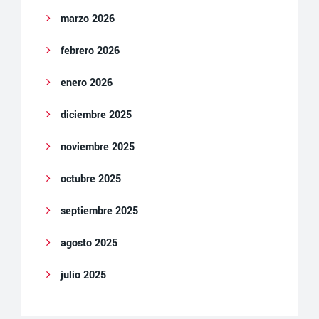
marzo 2026
febrero 2026
enero 2026
diciembre 2025
noviembre 2025
octubre 2025
septiembre 2025
agosto 2025
julio 2025