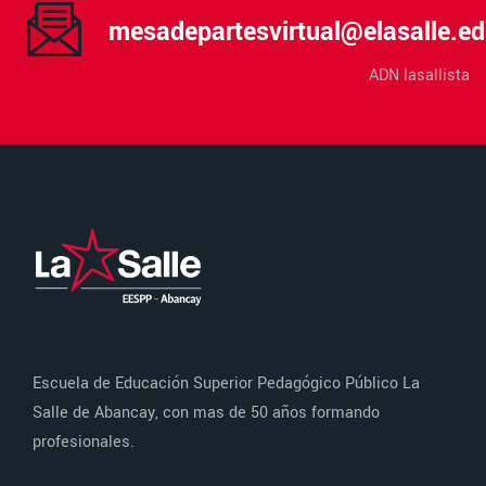
mesadepartesvirtual@elasalle.ed
ADN lasallista
Escuela de Educación Superior Pedagógico Público La
Salle de Abancay, con mas de 50 años formando
profesionales.