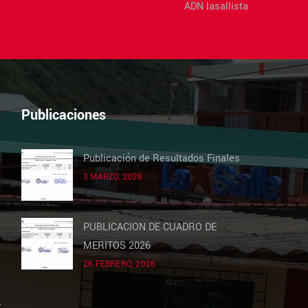
ADN lasallista
Publicaciones
Publicación de Resultados Finales
3 MARZO, 2026
PUBLICACION DE CUADRO DE
MERITOS 2026
26 FEBRERO, 2026
y