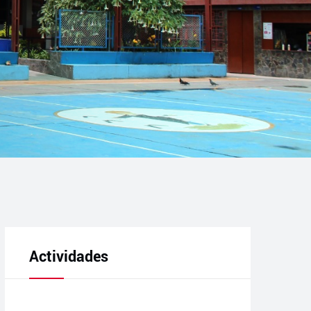
Actividades