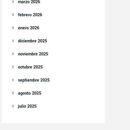
marzo 2026
febrero 2026
enero 2026
diciembre 2025
noviembre 2025
octubre 2025
septiembre 2025
agosto 2025
julio 2025