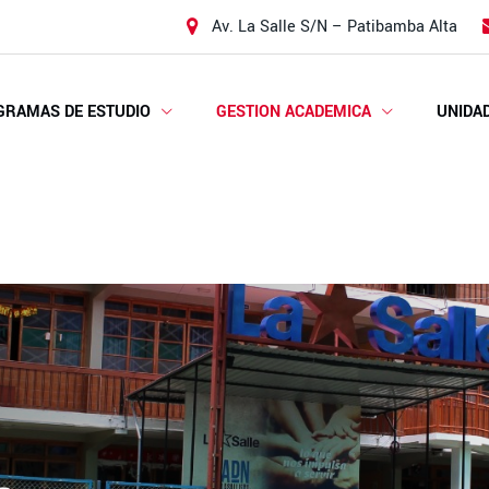
Av. La Salle S/N – Patibamba Alta
GRAMAS DE ESTUDIO
GESTION ACADEMICA
UNIDA