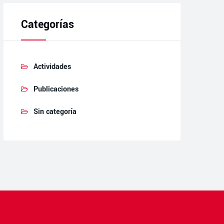
Categorías
Actividades
Publicaciones
Sin categoría