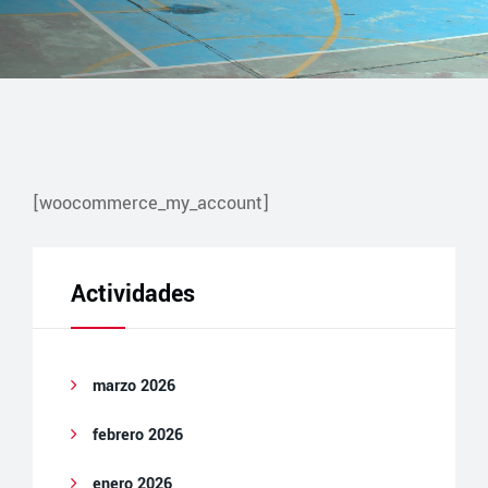
[woocommerce_my_account]
Actividades
marzo 2026
febrero 2026
enero 2026