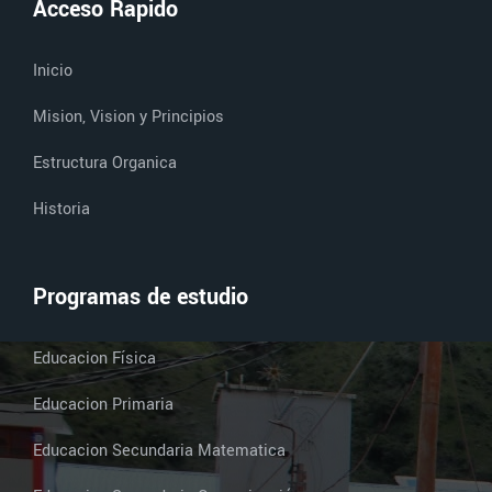
Acceso Rapido
Inicio
Mision, Vision y Principios
Estructura Organica
Historia
Programas de estudio
Educacion Física
Educacion Primaria
Educacion Secundaria Matematica