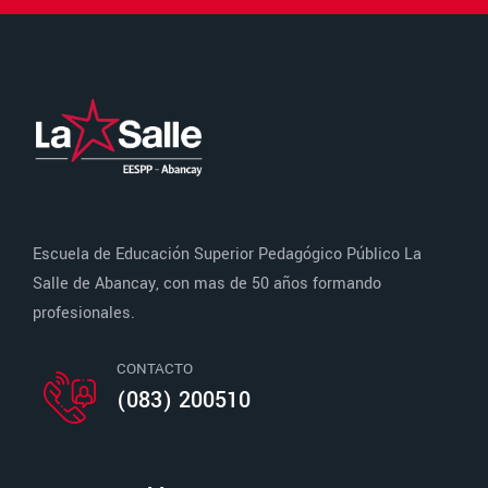
Escuela de Educación Superior Pedagógico Público La
Salle de Abancay, con mas de 50 años formando
profesionales.
CONTACTO
(083) 200510