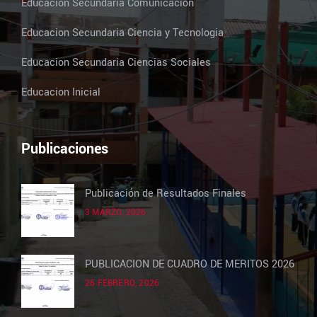
Educacion Secundaria Comunicación
Educacion Secundaria Ciencia y Tecnologia
Educacion Secundaria Ciencias Sociales
Educacion Inicial
Publicaciones
Publicación de Resultados Finales
3 MARZO, 2026
PUBLICACION DE CUADRO DE MERITOS 2026
26 FEBRERO, 2026