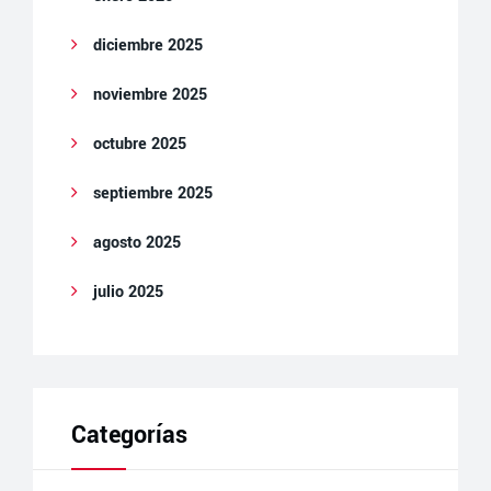
diciembre 2025
noviembre 2025
octubre 2025
septiembre 2025
agosto 2025
julio 2025
Categorías